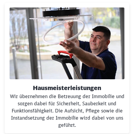
Hausmeisterleistungen
Wir übernehmen die Betreuung der Immobilie und
sorgen dabei für Sicherheit, Sauberkeit und
Funktionsfähigkeit. Die Aufsicht, Pflege sowie die
Instandsetzung der Immobilie wird dabei von uns
geführt.