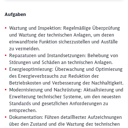
Aufgaben
Wartung und Inspektion: Regelmäßige Überprüfung
und Wartung der technischen Anlagen, um deren
einwandfreie Funktion sicherzustellen und Ausfälle
zu vermeiden.
Reparaturen und Instandsetzungen: Behebung von
Störungen und Schäden an technischen Anlagen.
Energieoptimierung: Überwachung und Optimierung
des Energieverbrauchs zur Reduktion der
Betriebskosten und Verbesserung der Nachhaltigkeit.
Modernisierung und Nachrüstung: Aktualisierung und
Erweiterung technischer Systeme, um den neuesten
Standards und gesetzlichen Anforderungen zu
entsprechen.
Dokumentation: Führen detaillierter Aufzeichnungen
über den Zustand und die Wartung der technischen