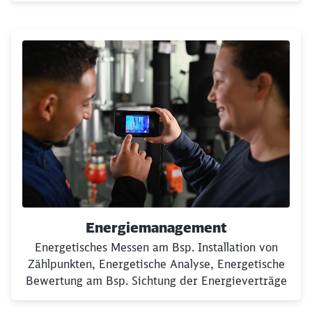
Energiemanagement
Energetisches Messen am Bsp. Installation von
Zählpunkten, Energetische Analyse, Energetische
Bewertung am Bsp. Sichtung der Energieverträge