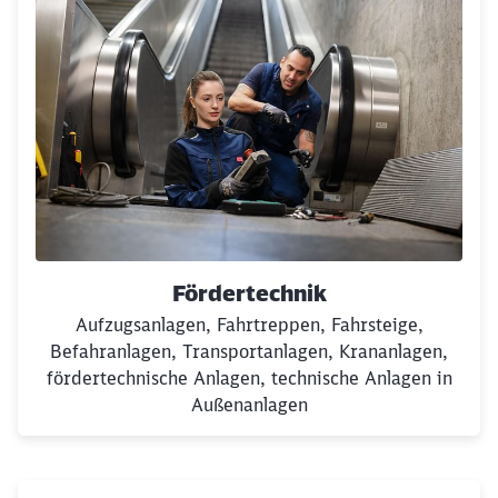
Fördertechnik
Aufzugsanlagen, Fahrtreppen, Fahrsteige,
Befahranlagen, Transportanlagen, Krananlagen,
fördertechnische Anlagen, technische Anlagen in
Außenanlagen