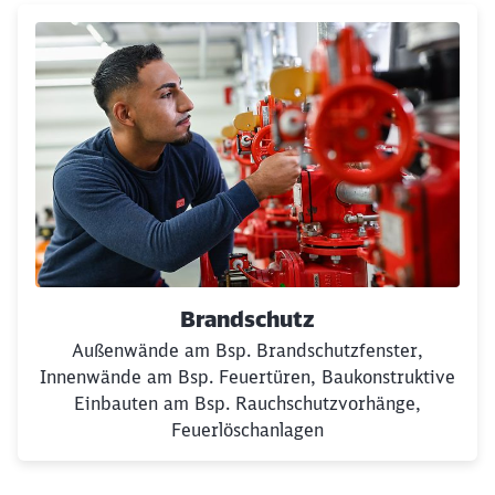
Brandschutz
Außenwände am Bsp. Brandschutzfenster,
Innenwände am Bsp. Feuertüren, Baukonstruktive
Einbauten am Bsp. Rauchschutzvorhänge,
Feuerlöschanlagen